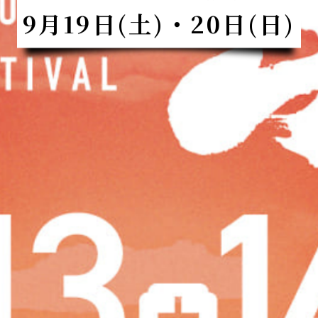
9月19日(土)・20日(日)