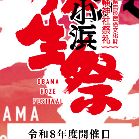
令和8年度開催日