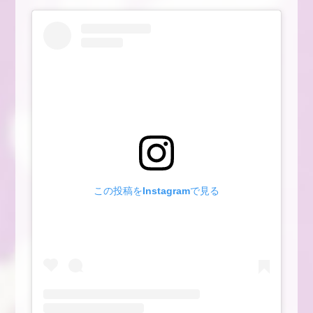
この投稿をInstagramで見る