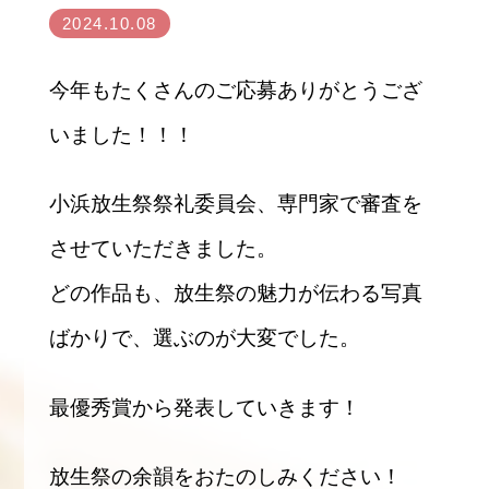
2024.10.08
今年もたくさんのご応募ありがとうござ
いました！！！
小浜放生祭祭礼委員会、専門家で審査を
させていただきました。
どの作品も、放生祭の魅力が伝わる写真
ばかりで、選ぶのが大変でした。
最優秀賞から発表していきます！
放生祭の余韻をおたのしみください！