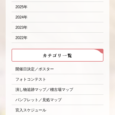
2025年
2024年
2023年
2022年
カテゴリ一覧
開催日決定／ポスター
フォトコンテスト
演し物追跡マップ／稽古場マップ
パンフレット／見処マップ
宮入スケジュール