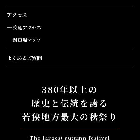
アクセス
交通アクセス
駐車場マップ
よくあるご質問
380年以上の
歴史と伝統を誇る
若狭地方最大の秋祭り
The largest autumn festival