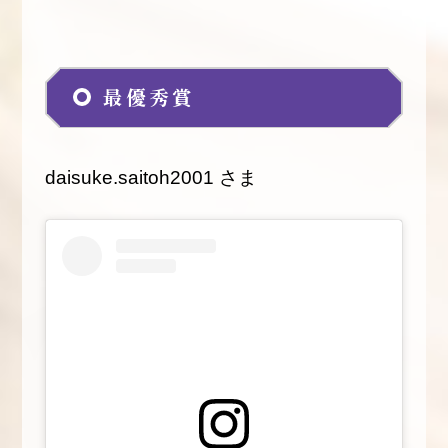
最優秀賞
daisuke.saitoh2001 さま