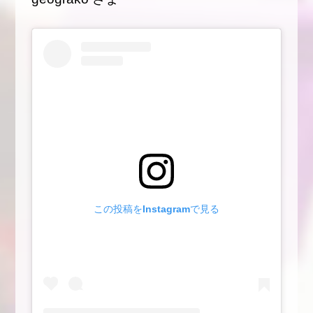
この投稿をInstagramで見る