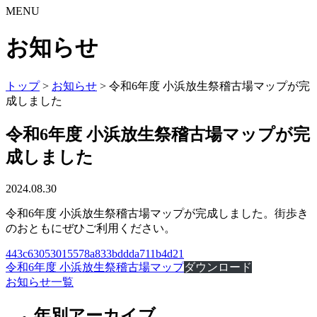
MENU
お知らせ
トップ
>
お知らせ
>
令和6年度 小浜放生祭稽古場マップが完
成しました
令和6年度 小浜放生祭稽古場マップが完
成しました
2024.08.30
令和6年度 小浜放生祭稽古場マップが完成しました。街歩き
のおともにぜひご利用ください。
443c63053015578a833bddda711b4d21
令和6年度 小浜放生祭稽古場マップ
ダウンロード
お知らせ一覧
年別アーカイブ