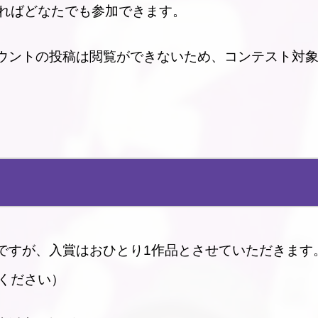
ればどなたでも参加できます。
カウントの投稿は閲覧ができないため、コンテスト対
能ですが、入賞はおひとり1作品とさせていただきます
ください）