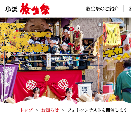
放生祭のご紹介
トップ
>
お知らせ
>
フォトコンテストを開催します