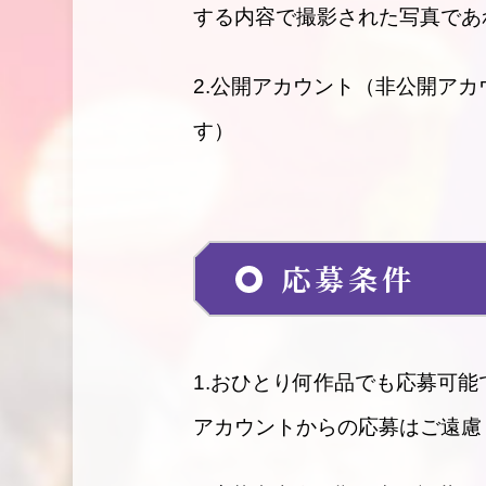
する内容で撮影された写真であ
2.公開アカウント（非公開ア
す）
応募条件
1.おひとり何作品でも応募可
アカウントからの応募はご遠慮