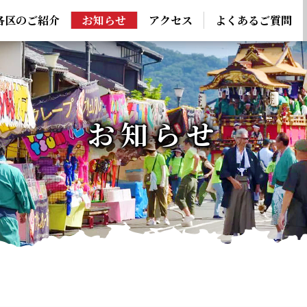
各区のご紹介
お知らせ
アクセス
よくあるご質問
お知らせ