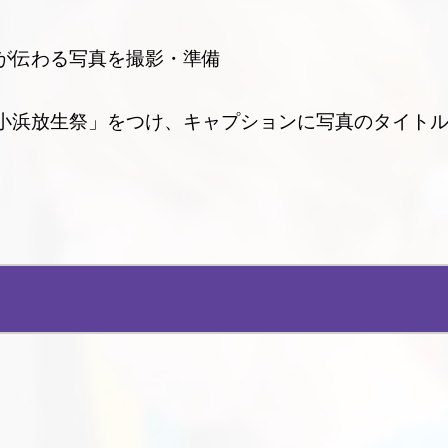
力が伝わる写真を撮影・準備
な小浜放生祭」をつけ、キャプションに写真のタイト