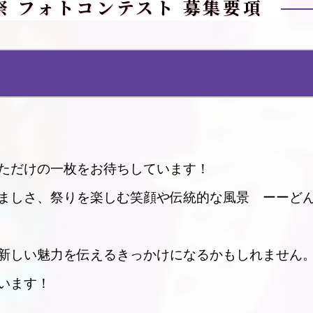
祭 フォトコンテスト 募集要項
ただけの一枚をお待ちしています！
ましさ、祭りを楽しむ笑顔や伝統的な風景 ーーど
新しい魅力を伝えるきっかけになるかもしれません
います！