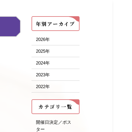
年別アーカイブ
2026年
2025年
2024年
2023年
2022年
カテゴリ一覧
開催日決定／ポス
ター