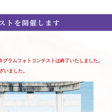
ストを開催します
スタグラムフォトコンテストは終了いたしました。
ざいました。