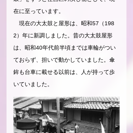
在に至っています。
現在の大太鼓と屋形は、昭和57（198
2）年に新調しました。昔の大太鼓屋形
は、昭和40年代前半頃までは車輪がつい
ておらず、担いで動かしていました。傘
鉾も台車に載せる以前は、人が持って歩
いていました。