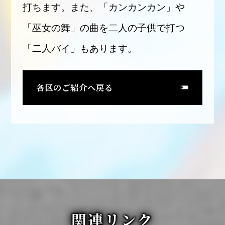
打ちます。また、「カンカンカン」や
「巫女の舞」の曲を二人の子供で打つ
「二人バイ」もあります。
各区のご紹介へ戻る
関連リンク