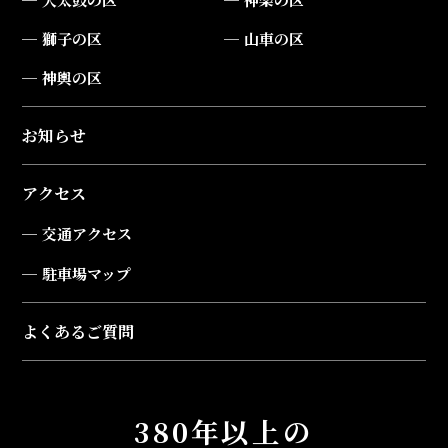
獅子の区
山車の区
神輿の区
お知らせ
アクセス
交通アクセス
駐車場マップ
よくあるご質問
380年以上の